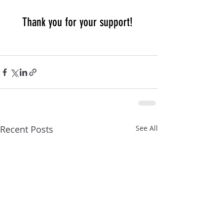
Thank you for your support! 
Recent Posts
See All